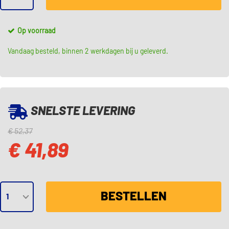
Op voorraad
Vandaag besteld, binnen 2 werkdagen bij u geleverd.
SNELSTE LEVERING
€ 52,37
€ 41,89
BESTELLEN