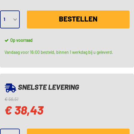
BESTELLEN
Op voorraad
Vandaag voor 16:00 besteld, binnen 1 werkdag bij u geleverd.
SNELSTE LEVERING
€ 56,51
€ 38,43