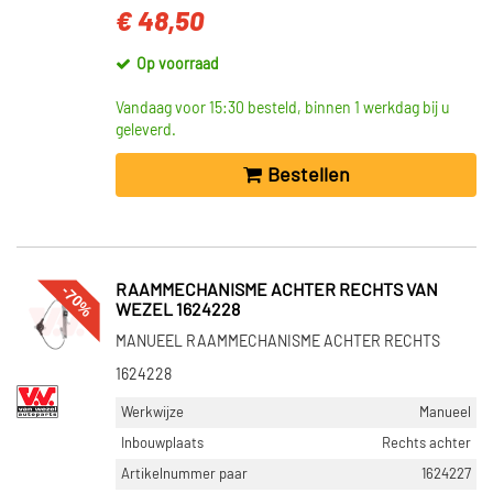
€ 48,50
Op voorraad
Vandaag voor 15:30 besteld, binnen 1 werkdag bij u
geleverd.
Bestellen
-70%
RAAMMECHANISME ACHTER RECHTS VAN
WEZEL 1624228
MANUEEL RAAMMECHANISME ACHTER RECHTS
1624228
Werkwijze
Manueel
Inbouwplaats
Rechts achter
Artikelnummer paar
1624227