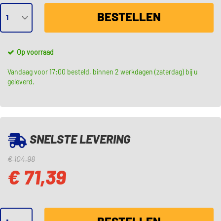
BESTELLEN
Op voorraad
Vandaag voor 17:00 besteld, binnen 2 werkdagen (zaterdag) bij u
geleverd.
SNELSTE LEVERING
€ 104,98
€ 71,39