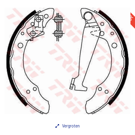
-35
Vergroten