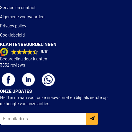
Service en contact
Algemene voorwaarden
Privacy policy
Cookiebeleid
KLANTENBEOORDELINGEN
9
/10
Beoordeling door klanten
3852 reviews
ONZE UPDATES
Meld je nu aan voor onze nieuwsbrief en blijf als eerste op
de hoogte van onze acties.