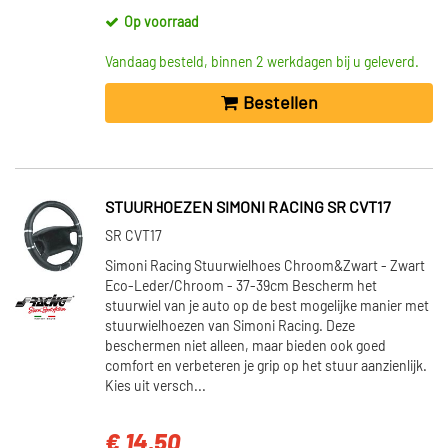
Op voorraad
Vandaag besteld, binnen 2 werkdagen bij u geleverd.
Bestellen
STUURHOEZEN SIMONI RACING SR CVT17
SR CVT17
Simoni Racing Stuurwielhoes Chroom&Zwart - Zwart
Eco-Leder/Chroom - 37-39cm Bescherm het
stuurwiel van je auto op de best mogelijke manier met
stuurwielhoezen van Simoni Racing. Deze
beschermen niet alleen, maar bieden ook goed
comfort en verbeteren je grip op het stuur aanzienlijk.
Kies uit versch...
€ 14,50