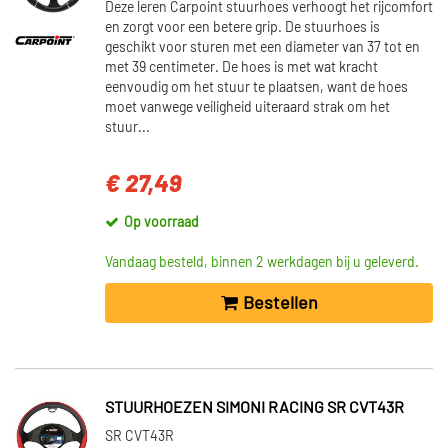
Deze leren Carpoint stuurhoes verhoogt het rijcomfort
en zorgt voor een betere grip. De stuurhoes is
geschikt voor sturen met een diameter van 37 tot en
met 39 centimeter. De hoes is met wat kracht
eenvoudig om het stuur te plaatsen, want de hoes
moet vanwege veiligheid uiteraard strak om het
stuur...
€ 27,49
Op voorraad
Vandaag besteld, binnen 2 werkdagen bij u geleverd.
Bestellen
STUURHOEZEN SIMONI RACING SR CVT43R
SR CVT43R