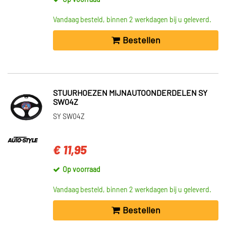
Op voorraad
Vandaag besteld, binnen 2 werkdagen bij u geleverd.
Bestellen
STUURHOEZEN MIJNAUTOONDERDELEN SY
SW04Z
SY SW04Z
€ 11,95
Op voorraad
Vandaag besteld, binnen 2 werkdagen bij u geleverd.
Bestellen