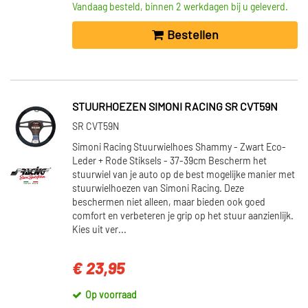
Vandaag besteld, binnen 2 werkdagen bij u geleverd.
Bestellen
STUURHOEZEN SIMONI RACING SR CVT59N
SR CVT59N
Simoni Racing Stuurwielhoes Shammy - Zwart Eco-
Leder + Rode Stiksels - 37-39cm Bescherm het
stuurwiel van je auto op de best mogelijke manier met
stuurwielhoezen van Simoni Racing. Deze
beschermen niet alleen, maar bieden ook goed
comfort en verbeteren je grip op het stuur aanzienlijk.
Kies uit ver...
€ 23,95
Op voorraad