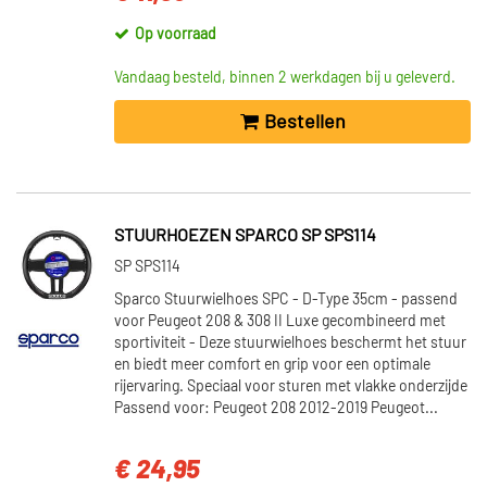
Op voorraad
Vandaag besteld, binnen 2 werkdagen bij u geleverd.
Bestellen
STUURHOEZEN SPARCO SP SPS114
SP SPS114
Sparco Stuurwielhoes SPC - D-Type 35cm - passend
voor Peugeot 208 & 308 II Luxe gecombineerd met
sportiviteit - Deze stuurwielhoes beschermt het stuur
en biedt meer comfort en grip voor een optimale
rijervaring. Speciaal voor sturen met vlakke onderzijde
Passend voor: Peugeot 208 2012-2019 Peugeot...
€ 24,95