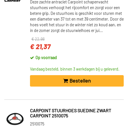
Deze zachte antraciet Carpoint schapenvacht
stuurhoes verhoogt het rijcomfort en zorgt voor een
betere grip. De stuurhoes is geschikt voor sturen met
een diameter van 37 tot en met 39 centimeter. Door de
hoes voelt het stuur in de winter niet zo koud aan, en
in de zomer zorgt de stuurwielhoes er jui...
€ 22,98
€ 21,37
Op voorraad
Vandaag besteld, binnen 3 werkdagen bij u geleverd.
Bestellen
CARPOINT STUURHOES SUEDINE ZWART
CARPOINT 2510075
2510075