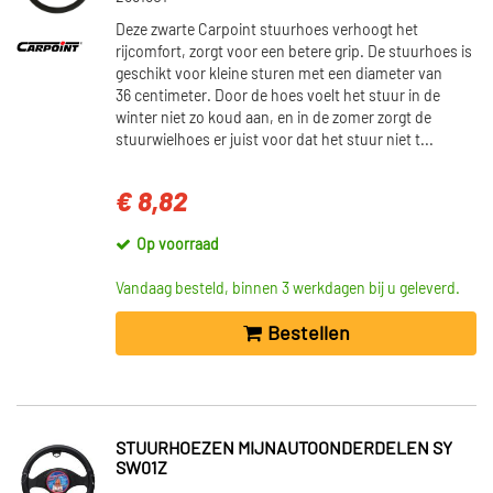
Deze zwarte Carpoint stuurhoes verhoogt het
rijcomfort, zorgt voor een betere grip. De stuurhoes is
geschikt voor kleine sturen met een diameter van
36 centimeter. Door de hoes voelt het stuur in de
winter niet zo koud aan, en in de zomer zorgt de
stuurwielhoes er juist voor dat het stuur niet t...
€ 8,82
Op voorraad
Vandaag besteld, binnen 3 werkdagen bij u geleverd.
Bestellen
STUURHOEZEN MIJNAUTOONDERDELEN SY
SW01Z