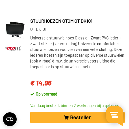
STUURHOEZEN OTOM OT DK101
OT DK101
Universele stuurwielhoes Classic - Zwart PVC leder +
Zwart stiksel (vetersluiting) Universele comfortabele
stuurwielhoezen voorzien van een vetersluiting. Deze
lederen hoezen zijn toepasbaar op diverse stuurwielen
(ook Airbag) d.m.v. de universele vetersluiting die
toepasbaar is op stuurwielen met e...
€ 14,96
Op voorraad
Vandaag besteld, binnen 2 werkdagen bij u geleverd.
Bestellen