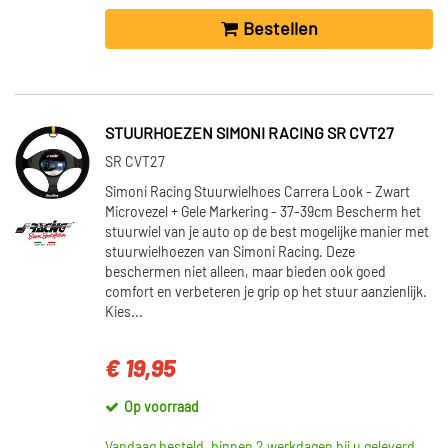
Bestellen
STUURHOEZEN SIMONI RACING SR CVT27
SR CVT27
Simoni Racing Stuurwielhoes Carrera Look - Zwart
Microvezel + Gele Markering - 37-39cm Bescherm het
stuurwiel van je auto op de best mogelijke manier met
stuurwielhoezen van Simoni Racing. Deze
beschermen niet alleen, maar bieden ook goed
comfort en verbeteren je grip op het stuur aanzienlijk.
Kies...
€ 19,95
Op voorraad