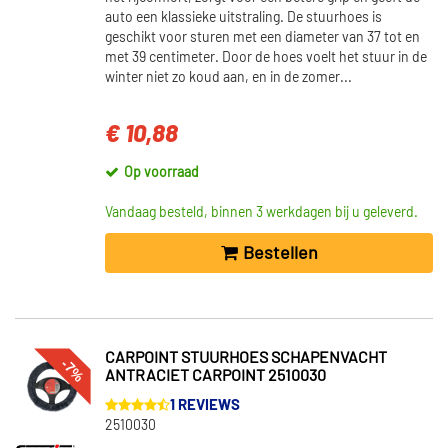
auto een klassieke uitstraling. De stuurhoes is
geschikt voor sturen met een diameter van 37 tot en
met 39 centimeter. Door de hoes voelt het stuur in de
winter niet zo koud aan, en in de zomer...
€ 10,88
Op voorraad
Vandaag besteld, binnen 3 werkdagen bij u geleverd.
Bestellen
CARPOINT STUURHOES SCHAPENVACHT
-7%
ANTRACIET CARPOINT 2510030
1 REVIEWS
2510030