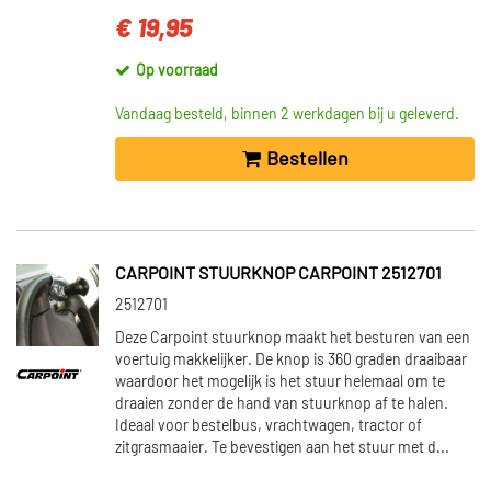
€ 19,95
Op voorraad
Vandaag besteld, binnen 2 werkdagen bij u geleverd.
Bestellen
CARPOINT STUURKNOP CARPOINT 2512701
2512701
Deze Carpoint stuurknop maakt het besturen van een
voertuig makkelijker. De knop is 360 graden draaibaar
waardoor het mogelijk is het stuur helemaal om te
draaien zonder de hand van stuurknop af te halen.
Ideaal voor bestelbus, vrachtwagen, tractor of
zitgrasmaaier. Te bevestigen aan het stuur met d...