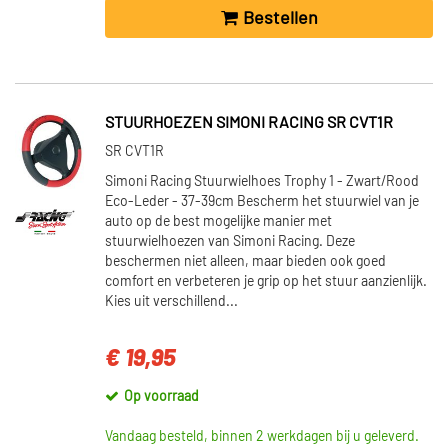
Bestellen
STUURHOEZEN SIMONI RACING SR CVT1R
SR CVT1R
Simoni Racing Stuurwielhoes Trophy 1 - Zwart/Rood
Eco-Leder - 37-39cm Bescherm het stuurwiel van je
auto op de best mogelijke manier met
stuurwielhoezen van Simoni Racing. Deze
beschermen niet alleen, maar bieden ook goed
comfort en verbeteren je grip op het stuur aanzienlijk.
Kies uit verschillend...
€ 19,95
Op voorraad
Vandaag besteld, binnen 2 werkdagen bij u geleverd.