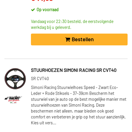
Op voorraad
Vandaag voor 22:30 besteld, de eerstvolgende
werkdag bij u geleverd.
Bestellen
STUURHOEZEN SIMONI RACING SR CVT40
SR CVT40
Simoni Racing Stuurwielhoes Speed - Zwart Eco-
Leder + Rode Stiksels - 37-39cm Bescherm het
stuurwiel van je auto op de best mogelijke manier met
stuurwielhoezen van Simoni Racing. Deze
beschermen niet alleen, maar bieden ook goed
comfort en verbeteren je grip op het stuur aanzienlijk.
Kies uit vers...