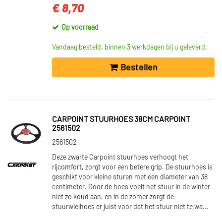
€ 8,70
Op voorraad
Vandaag besteld, binnen 3 werkdagen bij u geleverd.
Bestellen
CARPOINT STUURHOES 38CM CARPOINT
2561502
2561502
Deze zwarte Carpoint stuurhoes verhoogt het
rijcomfort, zorgt voor een betere grip. De stuurhoes is
geschikt voor kleine sturen met een diameter van 38
centimeter. Door de hoes voelt het stuur in de winter
niet zo koud aan, en in de zomer zorgt de
stuurwielhoes er juist voor dat het stuur niet te wa...