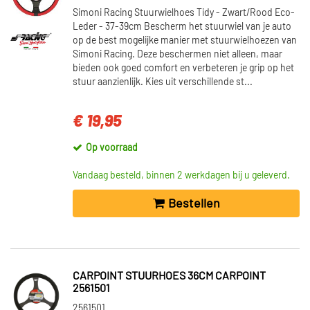
Simoni Racing Stuurwielhoes Tidy - Zwart/Rood Eco-
Leder - 37-39cm Bescherm het stuurwiel van je auto
op de best mogelijke manier met stuurwielhoezen van
Simoni Racing. Deze beschermen niet alleen, maar
bieden ook goed comfort en verbeteren je grip op het
stuur aanzienlijk. Kies uit verschillende st...
€ 19,95
Op voorraad
Vandaag besteld, binnen 2 werkdagen bij u geleverd.
Bestellen
CARPOINT STUURHOES 36CM CARPOINT
2561501
2561501