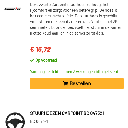
Deze zwarte Carpoint stuurhoes verhoogt het
rijcomfort en zorgt voor een betere grip. De hoes is
bekleed met zacht suède. De stuurhoes is geschikt
voor sturen met een diameter van 37 tot en met 39
centimeter. Door de hoes voelt het stuur in de winter
niet zo koud aan, en in de zomer zorgt de s...
€ 15,72
Op voorraad
Vandaag besteld, binnen 3 werkdagen bij u geleverd.
Bestellen
STUURHOEZEN CARPOINT BC 047321
BC 047321