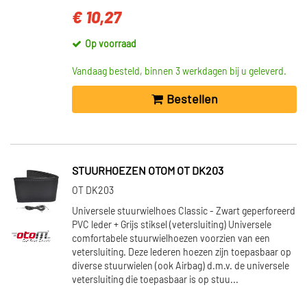
€ 10,27
Op voorraad
Vandaag besteld, binnen 3 werkdagen bij u geleverd.
Bestellen
STUURHOEZEN OTOM OT DK203
OT DK203
Universele stuurwielhoes Classic - Zwart geperforeerd
PVC leder + Grijs stiksel (vetersluiting) Universele
comfortabele stuurwielhoezen voorzien van een
vetersluiting. Deze lederen hoezen zijn toepasbaar op
diverse stuurwielen (ook Airbag) d.m.v. de universele
vetersluiting die toepasbaar is op stuu...