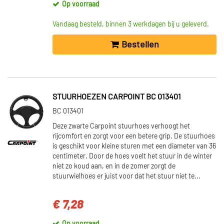
Op voorraad
Vandaag besteld, binnen 3 werkdagen bij u geleverd.
Bestellen
STUURHOEZEN CARPOINT BC 013401
BC 013401
Deze zwarte Carpoint stuurhoes verhoogt het
rijcomfort en zorgt voor een betere grip. De stuurhoes
is geschikt voor kleine sturen met een diameter van 36
centimeter. Door de hoes voelt het stuur in de winter
niet zo koud aan, en in de zomer zorgt de
stuurwielhoes er juist voor dat het stuur niet te...
€ 7,28