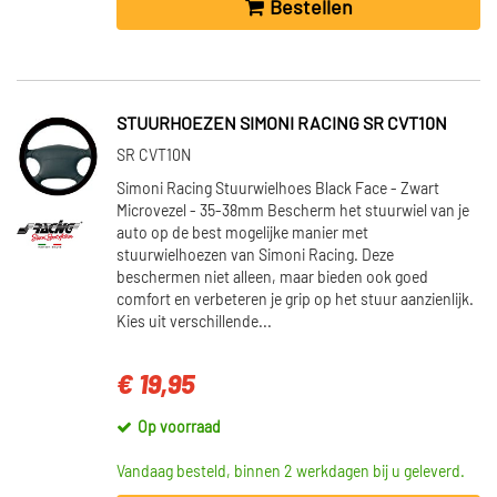
Bestellen
STUURHOEZEN SIMONI RACING SR CVT10N
SR CVT10N
Simoni Racing Stuurwielhoes Black Face - Zwart
Microvezel - 35-38mm Bescherm het stuurwiel van je
auto op de best mogelijke manier met
stuurwielhoezen van Simoni Racing. Deze
beschermen niet alleen, maar bieden ook goed
comfort en verbeteren je grip op het stuur aanzienlijk.
Kies uit verschillende...
€ 19,95
Op voorraad
Vandaag besteld, binnen 2 werkdagen bij u geleverd.