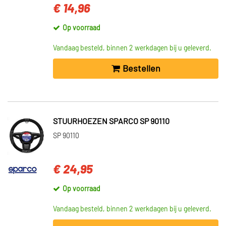
€ 14,96
Op voorraad
Vandaag besteld, binnen 2 werkdagen bij u geleverd.
Bestellen
STUURHOEZEN SPARCO SP 90110
SP 90110
€ 24,95
Op voorraad
Vandaag besteld, binnen 2 werkdagen bij u geleverd.