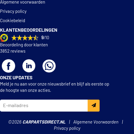
Algemene voorwaarden
Privacy policy
Cookiebeleid
KLANTENBEOORDELINGEN
9
/10
Beoordeling door klanten
3852 reviews
ONZE UPDATES
Meld je nu aan voor onze nieuwsbrief en blijf als eerste op
de hoogte van onze acties.
©2026
CARPARTSDIRECT.NL
Algemene Voorwaarden
Privacy policy