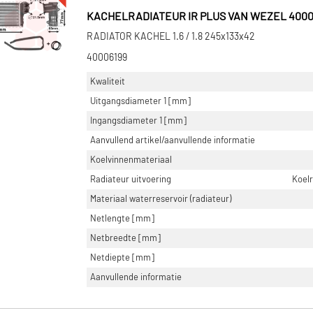
KACHELRADIATEUR IR PLUS VAN WEZEL 4000
RADIATOR KACHEL 1.6 / 1.8 245x133x42
40006199
Kwaliteit
Uitgangsdiameter 1 [mm]
Ingangsdiameter 1 [mm]
Aanvullend artikel/aanvullende informatie
Koelvinnenmateriaal
Radiateur uitvoering
Koel
Materiaal waterreservoir (radiateur)
Netlengte [mm]
Netbreedte [mm]
Netdiepte [mm]
Aanvullende informatie