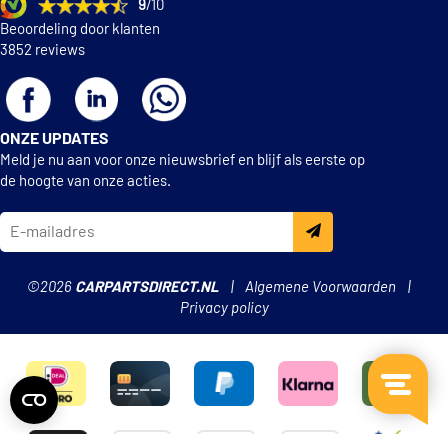
9
/10
Beoordeling door klanten
3852 reviews
ONZE UPDATES
Meld je nu aan voor onze nieuwsbrief en blijf als eerste op
de hoogte van onze acties.
©2026
CARPARTSDIRECT.NL
Algemene Voorwaarden
Privacy policy