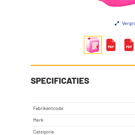
Vergr
SPECIFICATIES
Fabrikantcode
Merk
Categorie