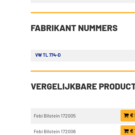
FABRIKANT NUMMERS
VW TL 774-D
VERGELIJKBARE PRODUC
€ 
Febi Bilstein 172005
€ 
Febi Bilstein 172006