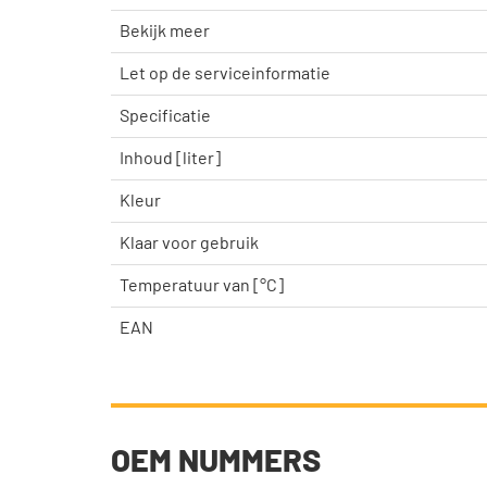
Bekijk meer
Let op de serviceinformatie
Specificatie
Inhoud [liter]
Kleur
Klaar voor gebruik
Temperatuur van [°C]
EAN
OEM NUMMERS