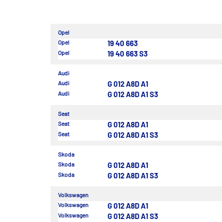
Opel
Opel
19 40 663
Opel
19 40 663 S3
Audi
Audi
G 012 A8D A1
Audi
G 012 A8D A1 S3
Seat
Seat
G 012 A8D A1
Seat
G 012 A8D A1 S3
Skoda
Skoda
G 012 A8D A1
Skoda
G 012 A8D A1 S3
Volkswagen
Volkswagen
G 012 A8D A1
Volkswagen
G 012 A8D A1 S3