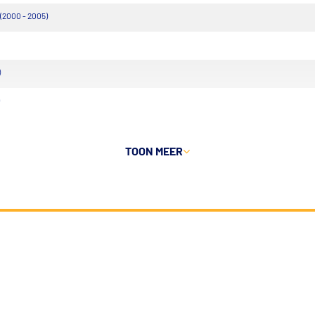
(2000 - 2005)
)
TOON MEER