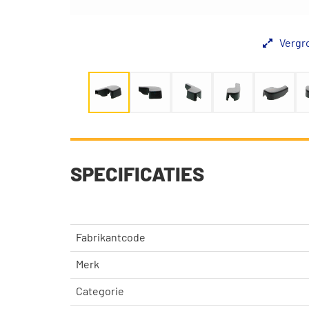
Vergr
SPECIFICATIES
Fabrikantcode
Merk
Categorie