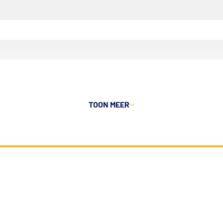
TOON MEER