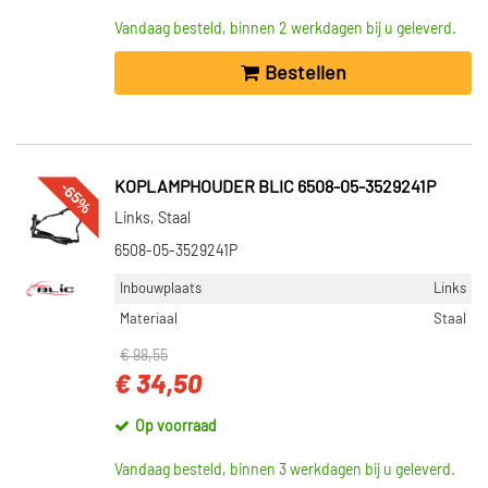
Vandaag besteld, binnen 2 werkdagen bij u geleverd.
Bestellen
-65%
KOPLAMPHOUDER BLIC 6508-05-3529241P
Links, Staal
6508-05-3529241P
Inbouwplaats
Links
Materiaal
Staal
€ 98,55
€ 34,50
Op voorraad
Vandaag besteld, binnen 3 werkdagen bij u geleverd.