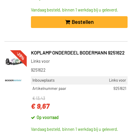
Vandaag besteld, binnen 1 werkdag bij u geleverd.
Bestellen
-28%
KOPLAMP ONDERDEEL BODERMANN 9251622
Links voor
9251622
Inbouwplaats
Links voor
Artikelnummer paar
9251621
€ 13,43
€ 9,67
Op voorraad
Vandaag besteld, binnen 1 werkdag bij u geleverd.