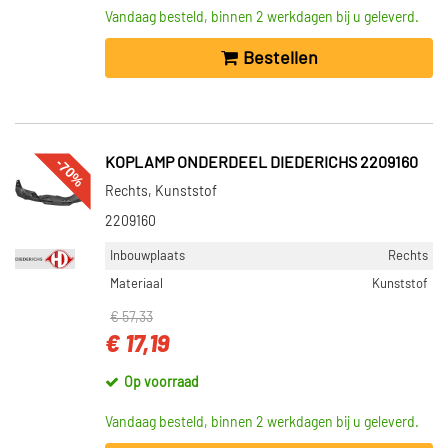
Vandaag besteld, binnen 2 werkdagen bij u geleverd.
Bestellen
-70%
KOPLAMP ONDERDEEL DIEDERICHS 2209160
Rechts, Kunststof
2209160
Inbouwplaats
Rechts
Materiaal
Kunststof
€ 57,33
€ 17,19
Op voorraad
Vandaag besteld, binnen 2 werkdagen bij u geleverd.