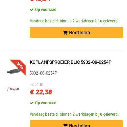
Op voorraad
Vandaag besteld, binnen 2 werkdagen bij u geleverd.
Bestellen
-59%
KOPLAMPSPROEIER BLIC 5902-06-0254P
5902-06-0254P
€ 54,61
€ 22,38
Op voorraad
Vandaag besteld, binnen 2 werkdagen bij u geleverd.
Bestellen