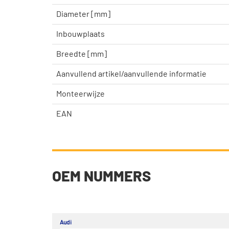
Diameter [mm]
Inbouwplaats
Breedte [mm]
Aanvullend artikel/aanvullende informatie
Monteerwijze
EAN
OEM NUMMERS
Audi