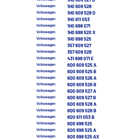
1H0 609 527 D
Volkswagen
1H0 609 528
Volkswagen
1H0 609 528 D
Volkswagen
1H0 611 053
Volkswagen
1H0 698 071
Volkswagen
1H0 698 520 X
Volkswagen
1H0 698 525
Volkswagen
357 609 527
Volkswagen
357 609 528
Volkswagen
431 698 071 E
Volkswagen
6Q0 609 525 A
Volkswagen
6Q0 609 525 B
Volkswagen
6Q0 609 526 A
Volkswagen
6Q0 609 526 B
Volkswagen
6Q0 609 527 A
Volkswagen
6Q0 609 527 B
Volkswagen
6Q0 609 528 A
Volkswagen
6Q0 609 528 B
Volkswagen
6Q0 611 053 B
Volkswagen
6Q0 698 525
Volkswagen
6Q0 698 525 A
Volkswagen
6Q0 698 525 AX