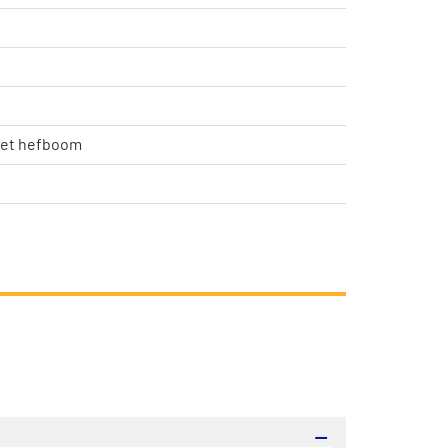
Met hefboom