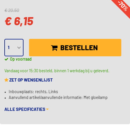
-70
€ 20,50
€ 6,15
BESTELLEN
Op voorraad
Vandaag voor 15:30 besteld, binnen 1 werkdag bij u geleverd.
ZET OP WENSENLIJST
Inbouwplaats: rechts, Links
Aanvullend artikel/aanvullende informatie: Met gloeilamp
ALLE SPECIFICATIES