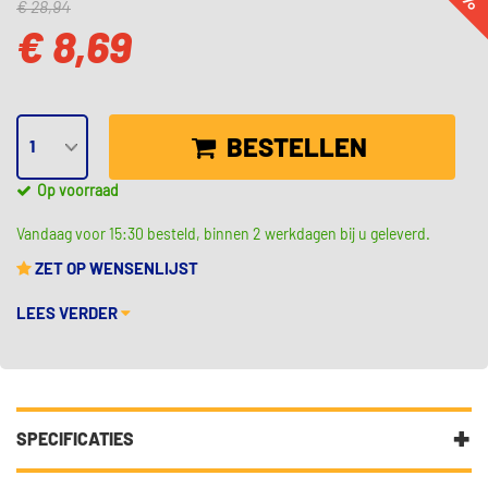
€ 28,94
€ 8,69
BESTELLEN
Op voorraad
Vandaag voor 15:30 besteld, binnen 2 werkdagen bij u geleverd.
ZET OP WENSENLIJST
LEES VERDER
SPECIFICATIES