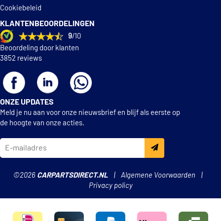
Cookiebeleid
KLANTENBEOORDELINGEN
9
/10
Beoordeling door klanten
3852 reviews
ONZE UPDATES
Meld je nu aan voor onze nieuwsbrief en blijf als eerste op
de hoogte van onze acties.
©2026
CARPARTSDIRECT.NL
Algemene Voorwaarden
Privacy policy