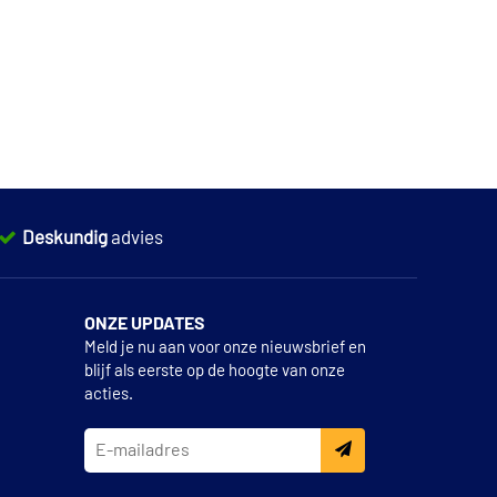
Deskundig
advies
ONZE UPDATES
Meld je nu aan voor onze nieuwsbrief en
blijf als eerste op de hoogte van onze
acties.