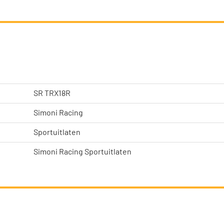
SR TRX18R
Simoni Racing
Sportuitlaten
Simoni Racing Sportuitlaten