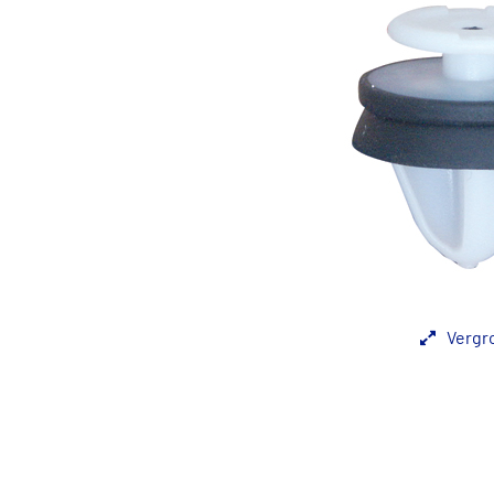
Vergr