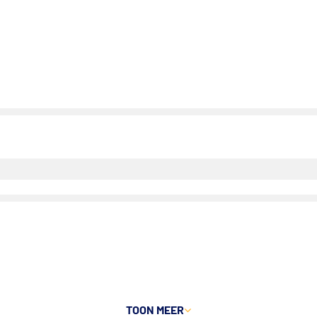
TOON
MEER