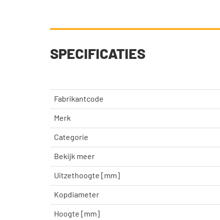
SPECIFICATIES
Fabrikantcode
Merk
Categorie
Bekijk meer
Uitzethoogte [mm]
Kopdiameter
Hoogte [mm]