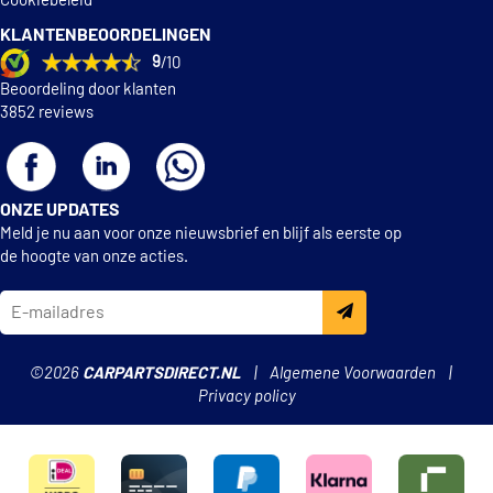
Cookiebeleid
KLANTENBEOORDELINGEN
9
/10
Beoordeling door klanten
3852 reviews
ONZE UPDATES
Meld je nu aan voor onze nieuwsbrief en blijf als eerste op
de hoogte van onze acties.
©2026
CARPARTSDIRECT.NL
Algemene Voorwaarden
Privacy policy