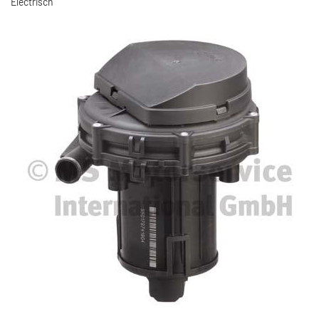
Electrisch