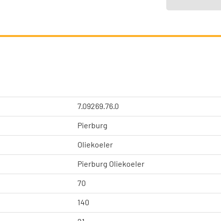
7.09269.76.0
Pierburg
Oliekoeler
Pierburg Oliekoeler
70
140