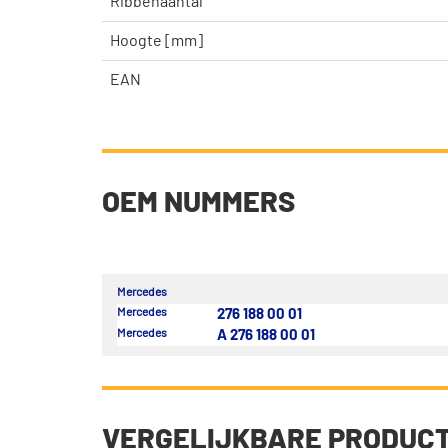
Ribbenaantal
Hoogte [mm]
EAN
OEM NUMMERS
Mercedes
Mercedes
276 188 00 01
Mercedes
A 276 188 00 01
VERGELIJKBARE PRODUC