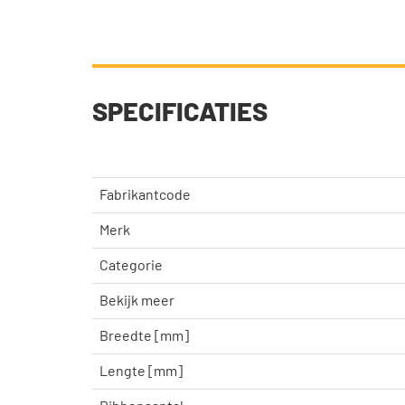
SPECIFICATIES
Fabrikantcode
Merk
Categorie
Bekijk meer
Breedte [mm]
Lengte [mm]