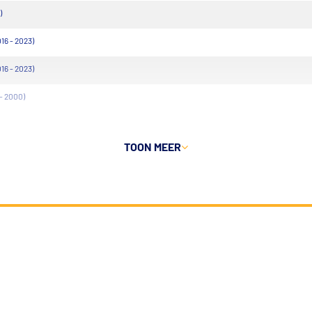
)
16 - 2023)
16 - 2023)
- 2000)
TOON MEER