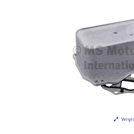
Vergr