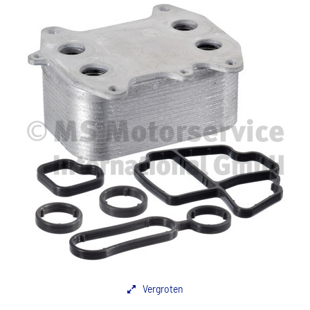
Vergroten