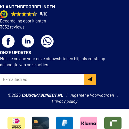
KLANTENBEOORDELINGEN
9
/10
Beoordeling door klanten
3852 reviews
ONZE UPDATES
Meld je nu aan voor onze nieuwsbrief en blijf als eerste op
de hoogte van onze acties.
©2026
CARPARTSDIRECT.NL
Algemene Voorwaarden
Privacy policy