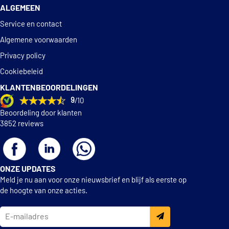
ALGEMEEN
Service en contact
Algemene voorwaarden
Privacy policy
Cookiebeleid
KLANTENBEOORDELINGEN
9
/10
Beoordeling door klanten
3852 reviews
ONZE UPDATES
Meld je nu aan voor onze nieuwsbrief en blijf als eerste op
de hoogte van onze acties.