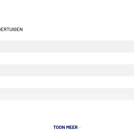
VOERTUIGEN
TOON MEER