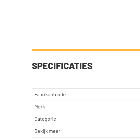
SPECIFICATIES
Fabrikantcode
Merk
Categorie
Bekijk meer