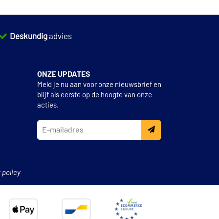
Deskundig
advies
ONZE UPDATES
Meld je nu aan voor onze nieuwsbrief en
blijf als eerste op de hoogte van onze
acties.
 policy