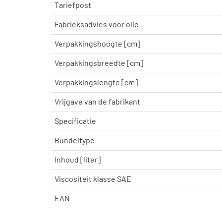
Tariefpost
Fabrieksadvies voor olie
Verpakkingshoogte [cm]
Verpakkingsbreedte [cm]
Verpakkingslengte [cm]
Vrijgave van de fabrikant
Specificatie
Bundeltype
Inhoud [liter]
Viscositeit klasse SAE
EAN