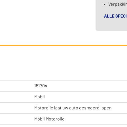
Verpakki
ALLE SPECI
151704
Mobil
Motorolie laat uw auto gesmeerd lopen
Mobil Motorolie