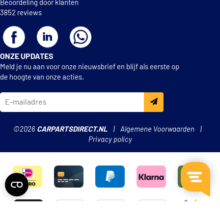
Beoordeling door klanten
3852 reviews
ONZE UPDATES
Meld je nu aan voor onze nieuwsbrief en blijf als eerste op
de hoogte van onze acties.
©2026
CARPARTSDIRECT.NL
Algemene Voorwaarden
Privacy policy