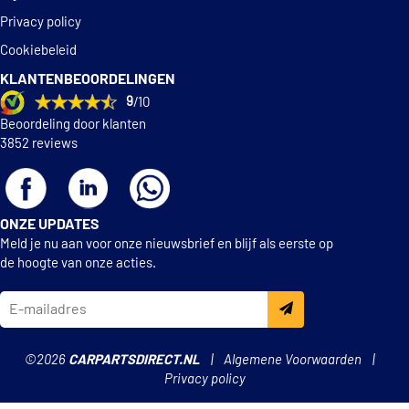
Privacy policy
Cookiebeleid
KLANTENBEOORDELINGEN
9
/10
Beoordeling door klanten
3852 reviews
ONZE UPDATES
Meld je nu aan voor onze nieuwsbrief en blijf als eerste op
de hoogte van onze acties.
©2026
CARPARTSDIRECT.NL
Algemene Voorwaarden
Privacy policy