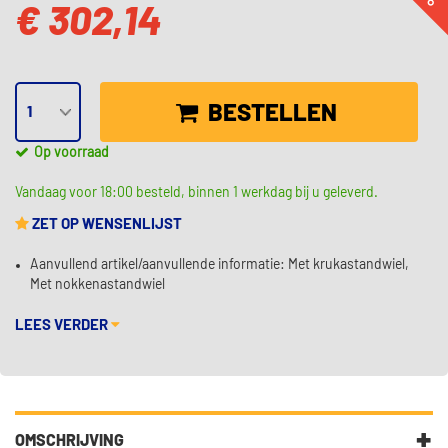
€ 302,14
BESTELLEN
Op voorraad
Vandaag voor 18:00 besteld, binnen 1 werkdag bij u geleverd.
ZET OP WENSENLIJST
Aanvullend artikel/aanvullende informatie: Met krukastandwiel,
Met nokkenastandwiel
LEES VERDER
OMSCHRIJVING