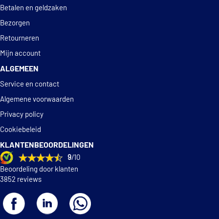
Betalen en geldzaken
Bezorgen
Retourneren
Mijn account
ALGEMEEN
Service en contact
Algemene voorwaarden
Privacy policy
Cookiebeleid
KLANTENBEOORDELINGEN
9
/10
Beoordeling door klanten
3852 reviews