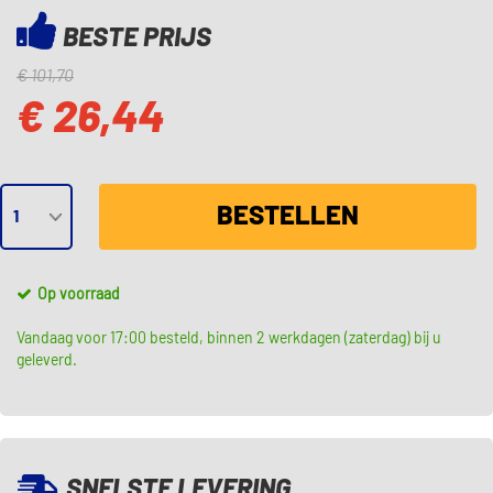
BESTE PRIJS
€ 101,70
€ 26,44
BESTELLEN
Op voorraad
Vandaag voor 17:00 besteld, binnen 2 werkdagen (zaterdag) bij u
geleverd.
SNELSTE LEVERING