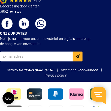
9
/10
Beoordeling door klanten
3852 reviews
ONZE UPDATES
Meld je nu aan voor onze nieuwsbrief en blijf als eerste op
de hoogte van onze acties.
©2026
CARPARTSDIRECT.NL
Algemene Voorwaarden
Privacy policy