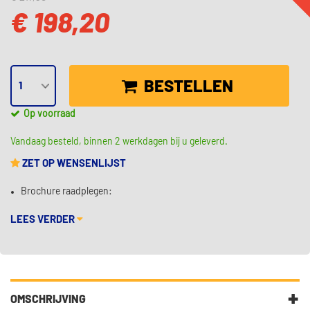
€ 198,20
BESTELLEN
Op voorraad
Vandaag besteld, binnen 2 werkdagen bij u geleverd.
ZET OP WENSENLIJST
Brochure raadplegen:
LEES VERDER
OMSCHRIJVING