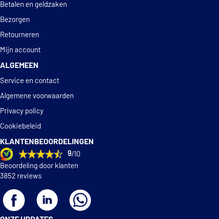
Betalen en geldzaken
Bezorgen
Retourneren
Mijn account
ALGEMEEN
Service en contact
Algemene voorwaarden
Privacy policy
Cookiebeleid
KLANTENBEOORDELINGEN
9
/10
Beoordeling door klanten
3852 reviews