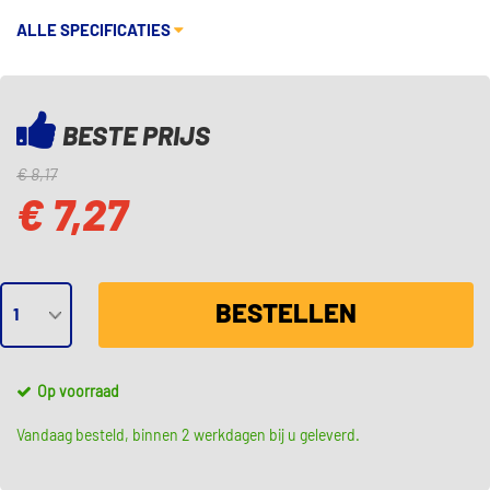
ALLE SPECIFICATIES
BESTE PRIJS
€ 8,17
€ 7,27
BESTELLEN
Op voorraad
Vandaag besteld, binnen 2 werkdagen bij u geleverd.