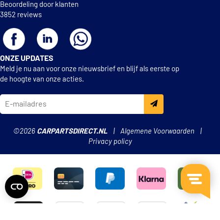
Beoordeling door klanten
3852 reviews
ONZE UPDATES
Meld je nu aan voor onze nieuwsbrief en blijf als eerste op
de hoogte van onze acties.
©2026
CARPARTSDIRECT.NL
Algemene Voorwaarden
Privacy policy