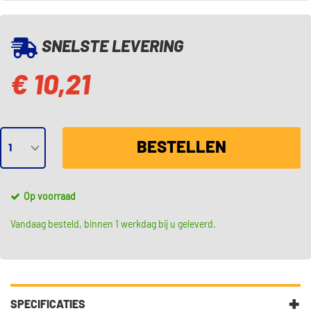
SNELSTE LEVERING
€ 10,21
BESTELLEN
Op voorraad
Vandaag besteld, binnen 1 werkdag bij u geleverd.
SPECIFICATIES