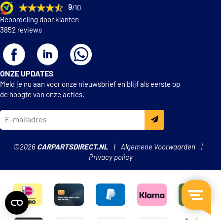
9
/10
Beoordeling door klanten
3852 reviews
ONZE UPDATES
Meld je nu aan voor onze nieuwsbrief en blijf als eerste op
de hoogte van onze acties.
©2026
CARPARTSDIRECT.NL
Algemene Voorwaarden
Privacy policy