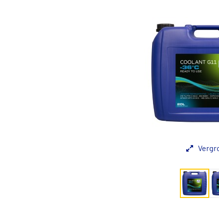
Vergr