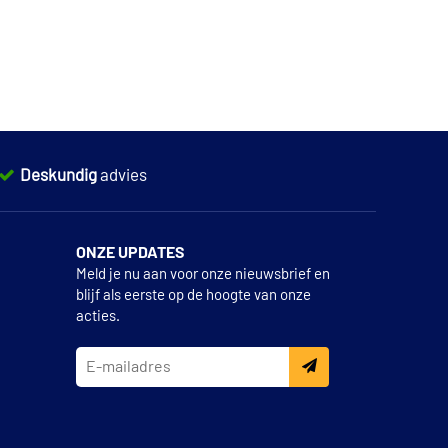
Deskundig
advies
ONZE UPDATES
Meld je nu aan voor onze nieuwsbrief en
blijf als eerste op de hoogte van onze
acties.