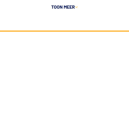
TOON MEER