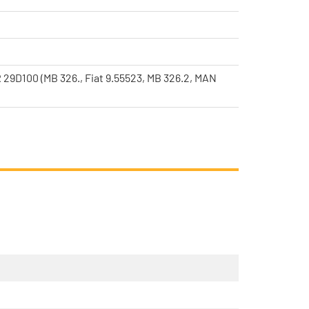
29D100 (MB 326., Fiat 9.55523, MB 326.2, MAN