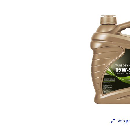
Vergr