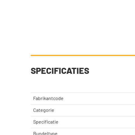
SPECIFICATIES
Fabrikantcode
Categorie
Specificatie
Bundeltype