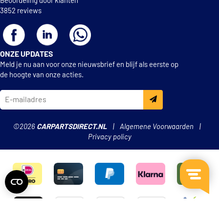
Beoordeling door klanten
3852 reviews
ONZE UPDATES
Meld je nu aan voor onze nieuwsbrief en blijf als eerste op
de hoogte van onze acties.
©2026
CARPARTSDIRECT.NL
Algemene Voorwaarden
Privacy policy