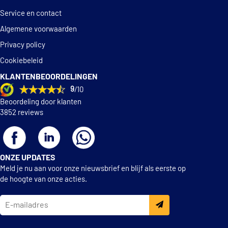
Service en contact
Algemene voorwaarden
Privacy policy
Cookiebeleid
KLANTENBEOORDELINGEN
9
/10
Beoordeling door klanten
3852 reviews
ONZE UPDATES
Meld je nu aan voor onze nieuwsbrief en blijf als eerste op
de hoogte van onze acties.