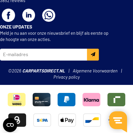
3852 reviews
ONZE UPDATES
Meld je nu aan voor onze nieuwsbrief en blijf als eerste op
de hoogte van onze acties.
©2026
CARPARTSDIRECT.NL
Algemene Voorwaarden
Privacy policy