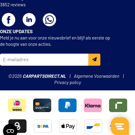
3852 reviews
ONZE UPDATES
Meld je nu aan voor onze nieuwsbrief en blijf als eerste op
de hoogte van onze acties.
©2026
CARPARTSDIRECT.NL
Algemene Voorwaarden
Privacy policy