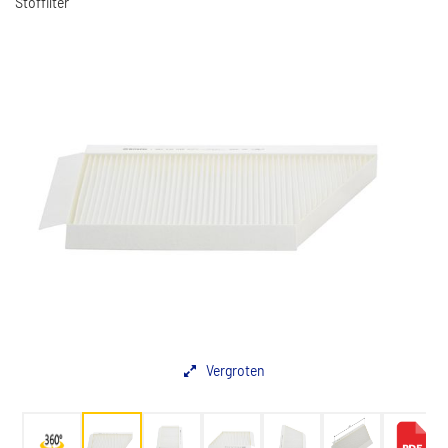
Stoffilter
Vergroten