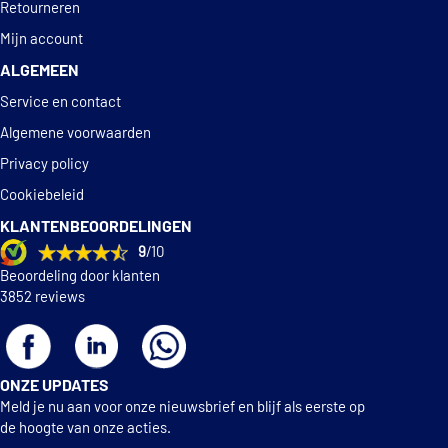
Retourneren
Mijn account
ALGEMEEN
Service en contact
Algemene voorwaarden
Privacy policy
Cookiebeleid
KLANTENBEOORDELINGEN
9
/10
Beoordeling door klanten
3852 reviews
ONZE UPDATES
Meld je nu aan voor onze nieuwsbrief en blijf als eerste op
de hoogte van onze acties.