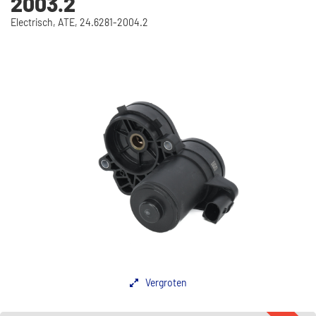
2003.2
Electrisch, ATE, 24.6281-2004.2
Vergroten