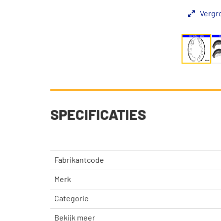
Vergr
SPECIFICATIES
Fabrikantcode
Merk
Categorie
Bekijk meer