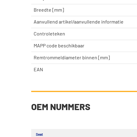
Breedte [mm]
Aanvullend artikel/aanvullende informatie
Controleteken
MAPP code beschikbaar
Remtrommeldiameter binnen [mm]
EAN
OEM NUMMERS
Seat