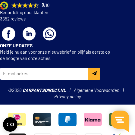
9
/10
Beoordeling door klanten
3852 reviews
ONZE UPDATES
Meld je nu aan voor onze nieuwsbrief en blijf als eerste op
de hoogte van onze acties.
©2026
CARPARTSDIRECT.NL
Algemene Voorwaarden
Privacy policy