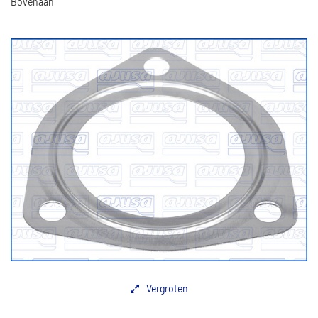
Bovenaan
Vergroten