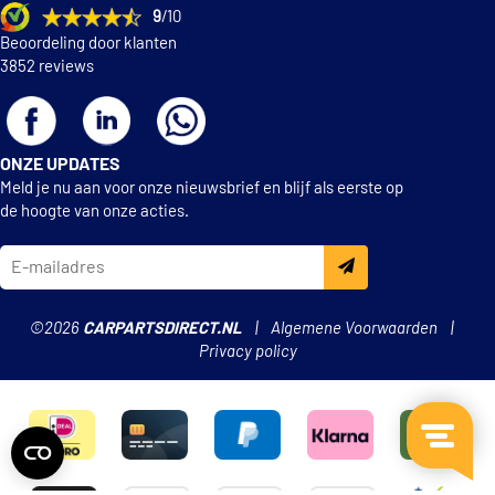
9
/10
Beoordeling door klanten
3852 reviews
ONZE UPDATES
Meld je nu aan voor onze nieuwsbrief en blijf als eerste op
de hoogte van onze acties.
©2026
CARPARTSDIRECT.NL
Algemene Voorwaarden
Privacy policy