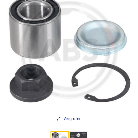
Vergroten