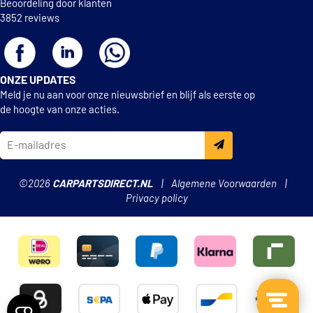
Beoordeling door klanten
3852 reviews
ONZE UPDATES
Meld je nu aan voor onze nieuwsbrief en blijf als eerste op
de hoogte van onze acties.
©2026
CARPARTSDIRECT.NL
Algemene Voorwaarden
Privacy policy