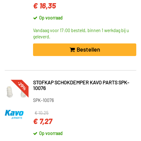
€ 16,35
Op voorraad
Vandaag voor 17:00 besteld, binnen 1 werkdag bij u
geleverd.
Bestellen
-29%
STOFKAP SCHOKDEMPER KAVO PARTS SPK-
10076
SPK-10076
€ 10,25
€ 7,27
Op voorraad