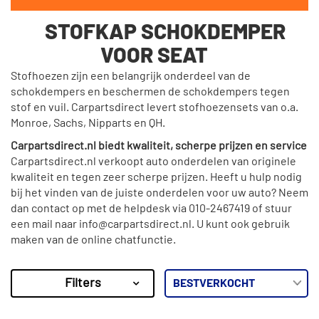
STOFKAP SCHOKDEMPER
VOOR SEAT
Stofhoezen zijn een belangrijk onderdeel van de
schokdempers en beschermen de schokdempers tegen
stof en vuil. Carpartsdirect levert stofhoezensets van o.a.
Monroe, Sachs, Nipparts en QH.
Carpartsdirect.nl biedt kwaliteit, scherpe prijzen en service
Carpartsdirect.nl verkoopt auto onderdelen van originele
kwaliteit en tegen zeer scherpe prijzen. Heeft u hulp nodig
bij het vinden van de juiste onderdelen voor uw auto? Neem
dan contact op met de helpdesk via 010-2467419 of stuur
een mail naar info@carpartsdirect.nl. U kunt ook gebruik
maken van de online chatfunctie.
Filters
791
Resultaten
×