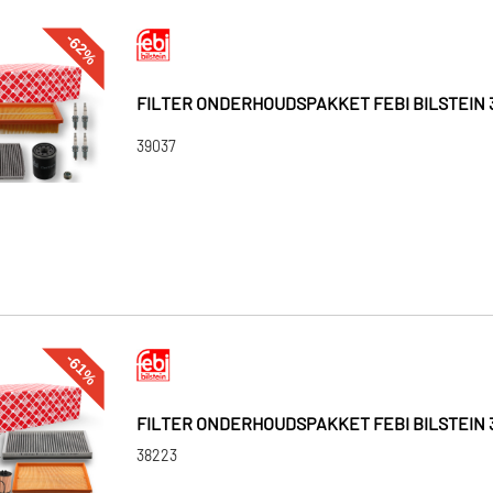
-62%
FILTER ONDERHOUDSPAKKET FEBI BILSTEIN 
39037
-61%
FILTER ONDERHOUDSPAKKET FEBI BILSTEIN 
38223