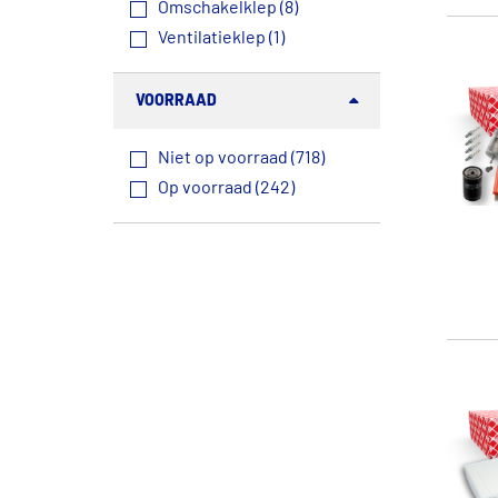
Omschakelklep (8)
Ventilatieklep (1)
VOORRAAD
Niet op voorraad (718)
Op voorraad (242)