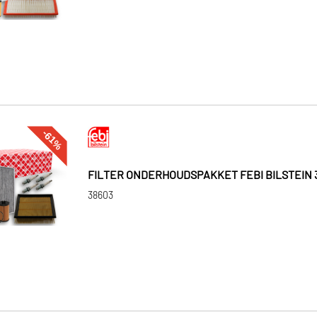
-61%
FILTER ONDERHOUDSPAKKET FEBI BILSTEIN 
38603