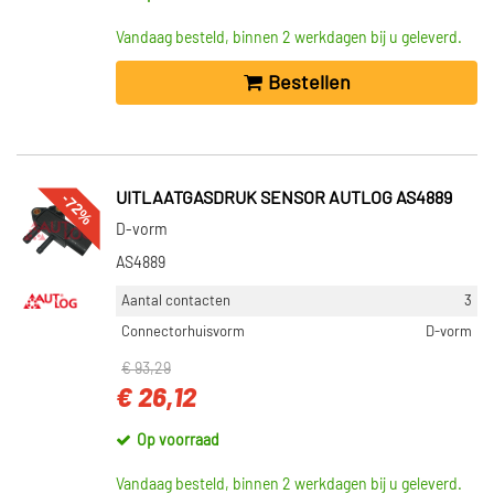
Vandaag besteld, binnen 2 werkdagen bij u geleverd.
Bestellen
-72%
UITLAATGASDRUK SENSOR AUTLOG AS4889
D-vorm
AS4889
Aantal contacten
3
Connectorhuisvorm
D-vorm
€ 93,29
€ 26,12
Op voorraad
Vandaag besteld, binnen 2 werkdagen bij u geleverd.