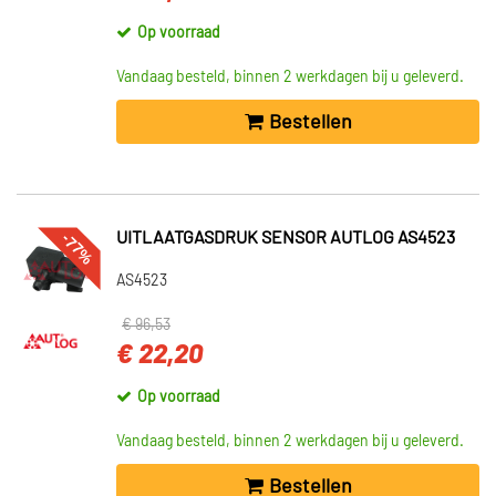
Op voorraad
Vandaag besteld, binnen 2 werkdagen bij u geleverd.
Bestellen
-77%
UITLAATGASDRUK SENSOR AUTLOG AS4523
AS4523
€ 96,53
€ 22,20
Op voorraad
Vandaag besteld, binnen 2 werkdagen bij u geleverd.
Bestellen