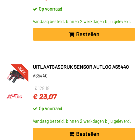
Op voorraad
Vandaag besteld, binnen 2 werkdagen bij u geleverd.
Bestellen
-82%
UITLAATGASDRUK SENSOR AUTLOG AS5440
AS5440
€ 128,18
€ 23,07
Op voorraad
Vandaag besteld, binnen 2 werkdagen bij u geleverd.
Bestellen