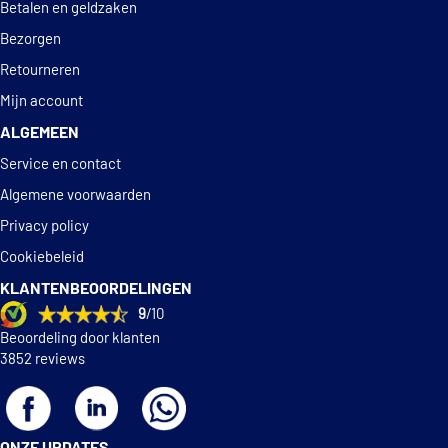
Betalen en geldzaken
Bezorgen
Retourneren
Mijn account
ALGEMEEN
Service en contact
Algemene voorwaarden
Privacy policy
Cookiebeleid
KLANTENBEOORDELINGEN
9
/10
Beoordeling door klanten
3852 reviews