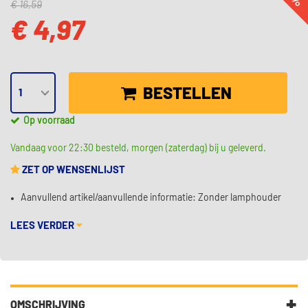
€ 16,59
€ 4,97
BESTELLEN
Op voorraad
Vandaag voor 22:30 besteld, morgen (zaterdag) bij u geleverd.
ZET OP WENSENLIJST
Aanvullend artikel/aanvullende informatie: Zonder lamphouder
LEES VERDER
OMSCHRIJVING