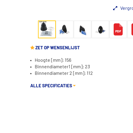
Vergr
ZET OP WENSENLIJST
Hoogte [mm]: 156
Binnendiameter1 [mm]: 23
Binnendiameter 2 [mm]: 112
ALLE SPECIFICATIES