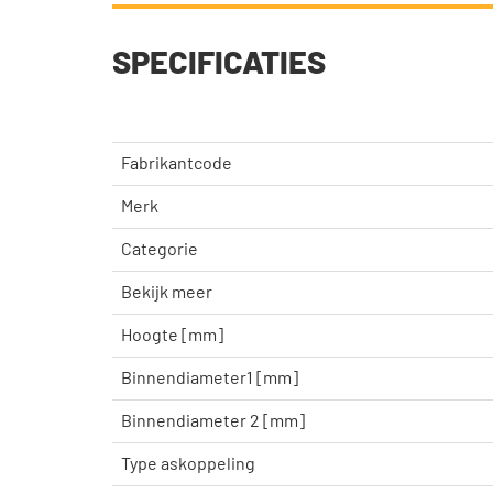
SPECIFICATIES
Fabrikantcode
Merk
Categorie
Bekijk meer
Hoogte [mm]
Binnendiameter1 [mm]
Binnendiameter 2 [mm]
Type askoppeling