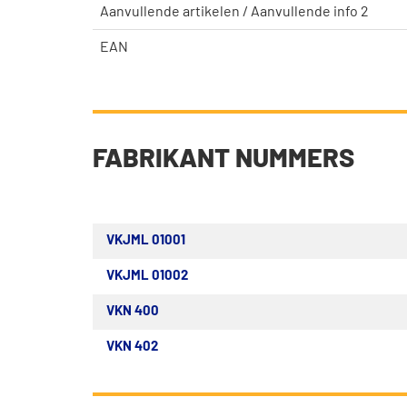
Aanvullende artikelen / Aanvullende info 2
EAN
FABRIKANT NUMMERS
VKJML 01001
VKJML 01002
VKN 400
VKN 402