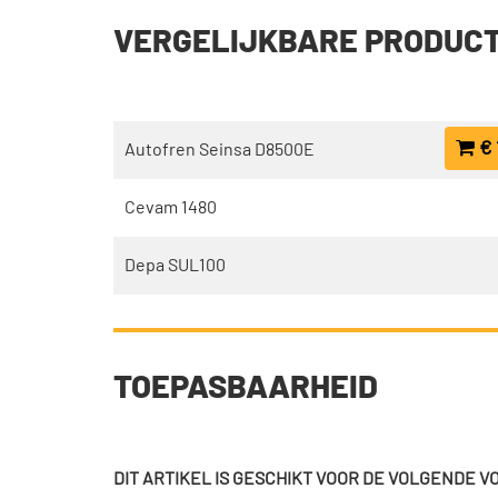
VERGELIJKBARE PRODUC
€ 
Autofren Seinsa D8500E
Cevam 1480
Depa SUL100
TOEPASBAARHEID
DIT ARTIKEL IS GESCHIKT VOOR DE VOLGENDE 