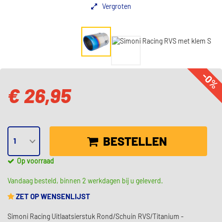
Vergroten
-0%
€ 26,95
BESTELLEN
Op voorraad
Vandaag besteld, binnen 2 werkdagen bij u geleverd.
ZET OP WENSENLIJST
Simoni Racing Uitlaatsierstuk Rond/Schuin RVS/Titanium -