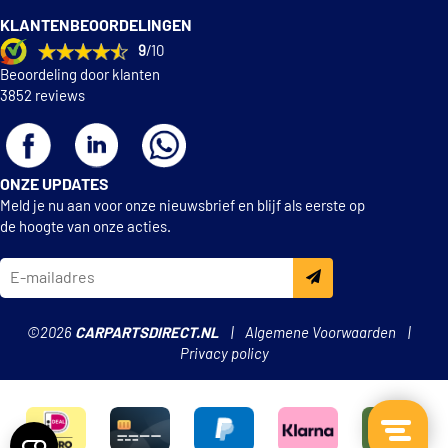
KLANTENBEOORDELINGEN
9
/10
Beoordeling door klanten
3852 reviews
ONZE UPDATES
Meld je nu aan voor onze nieuwsbrief en blijf als eerste op
de hoogte van onze acties.
©2026
CARPARTSDIRECT.NL
Algemene Voorwaarden
Privacy policy